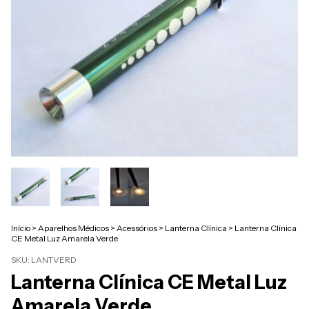
Início
>
Aparelhos Médicos
>
Acessórios
>
Lanterna Clínica
>
Lanterna Clínica
CE Metal Luz Amarela Verde
SKU:
LANTVERD
Lanterna Clínica CE Metal Luz
Amarela Verde